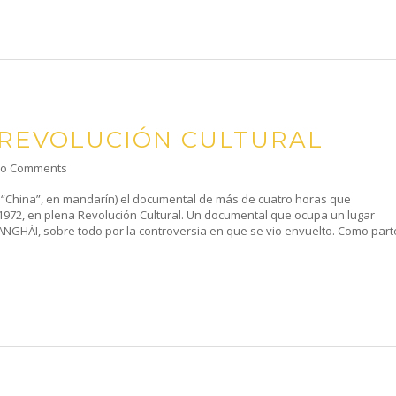
 REVOLUCIÓN CULTURAL
o Comments
“China”, en mandarín) el documental de más de cuatro horas que
1972, en plena Revolución Cultural. Un documental que ocupa un lugar
NGHÁI, sobre todo por la controversia en que se vio envuelto. Como part