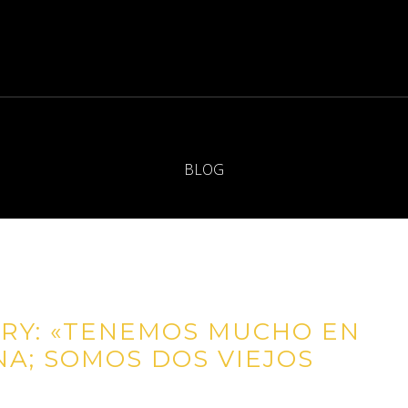
BLOG
RY: «TENEMOS MUCHO EN
A; SOMOS DOS VIEJOS