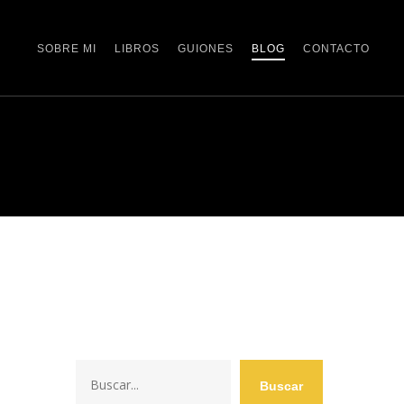
SOBRE MI
LIBROS
GUIONES
BLOG
CONTACTO
Buscar
Buscar