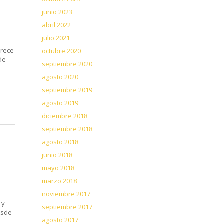
junio 2023
abril 2022
julio 2021
arece
octubre 2020
de
septiembre 2020
agosto 2020
septiembre 2019
agosto 2019
diciembre 2018
septiembre 2018
agosto 2018
junio 2018
mayo 2018
marzo 2018
noviembre 2017
 y
septiembre 2017
esde
agosto 2017