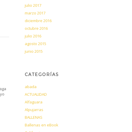
julio 2017
marzo 2017
diciembre 2016
octubre 2016
julio 2016
agosto 2015
junio 2015
CATEGORÍAS
abada
laga
 yo
ACTUALIDAD
Alfaguara
Alpujarras
BALLENAS
Ballenas en eBook