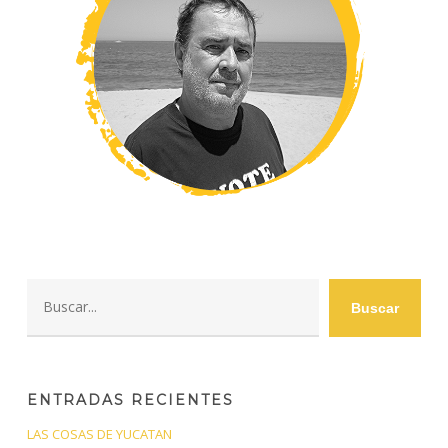
Buscar
Buscar
ENTRADAS RECIENTES
LAS COSAS DE YUCATAN