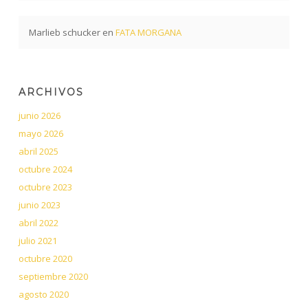
Marlieb schucker
en
FATA MORGANA
ARCHIVOS
junio 2026
mayo 2026
abril 2025
octubre 2024
octubre 2023
junio 2023
abril 2022
julio 2021
octubre 2020
septiembre 2020
agosto 2020