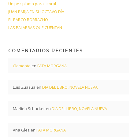
Un pez pluma para Litoral
JUAN BARJA EN SU OCTAVO DÍA
EL BARCO BORRACHO
LAS PALABRAS QUE CUENTAN
COMENTARIOS RECIENTES
Clemente
en
FATA MORGANA
Luis Zuazua
en
DIA DEL LIBRO, NOVELA NUEVA
Marlieb Schucker
en
DIA DEL LIBRO, NOVELA NUEVA
Ana Glez
en
FATA MORGANA