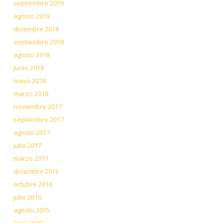
septiembre 2019
agosto 2019
diciembre 2018
septiembre 2018
agosto 2018
junio 2018
mayo 2018
marzo 2018
noviembre 2017
septiembre 2017
agosto 2017
julio 2017
marzo 2017
diciembre 2016
octubre 2016
julio 2016
agosto 2015
junio 2015