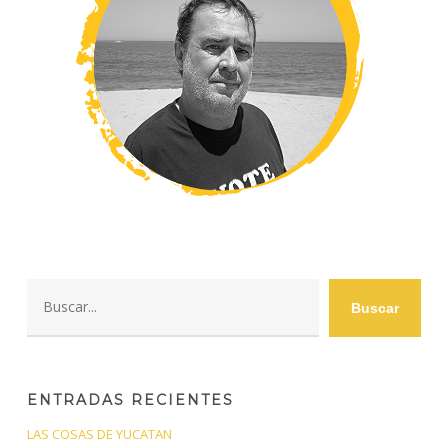
Buscar
Buscar
ENTRADAS RECIENTES
LAS COSAS DE YUCATAN