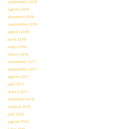
septiembre 2019
agosto 2019
diciembre 2018
septiembre 2018
agosto 2018
junio 2018
mayo 2018
marzo 2018
noviembre 2017
septiembre 2017
agosto 2017
julio 2017
marzo 2017
diciembre 2016
octubre 2016
julio 2016
agosto 2015
junio 2015