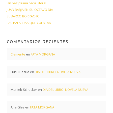
Un pez pluma para Litoral
JUAN BARJA EN SU OCTAVO DÍA
EL BARCO BORRACHO
LAS PALABRAS QUE CUENTAN
COMENTARIOS RECIENTES
Clemente
en
FATA MORGANA
Luis Zuazua
en
DIA DEL LIBRO, NOVELA NUEVA
Marlieb Schucker
en
DIA DEL LIBRO, NOVELA NUEVA
Ana Glez
en
FATA MORGANA