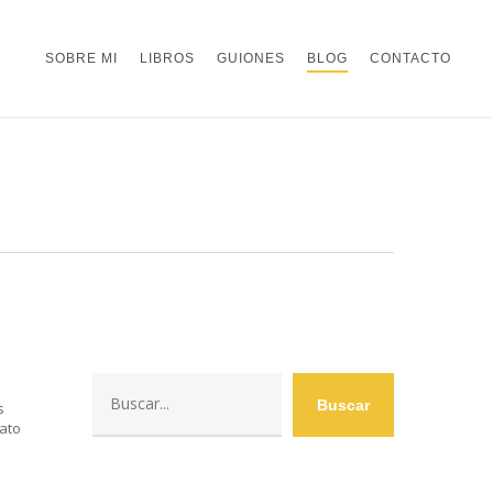
SOBRE MI
LIBROS
GUIONES
BLOG
CONTACTO
Buscar
Buscar
s
ato