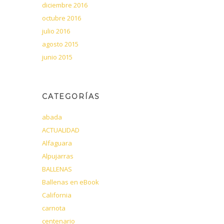
diciembre 2016
octubre 2016
julio 2016
agosto 2015
junio 2015
CATEGORÍAS
abada
ACTUALIDAD
Alfaguara
Alpujarras
BALLENAS
Ballenas en eBook
California
carnota
centenario