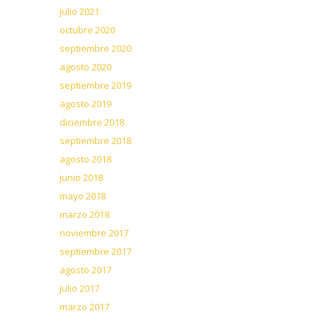
julio 2021
octubre 2020
septiembre 2020
agosto 2020
septiembre 2019
agosto 2019
diciembre 2018
septiembre 2018
agosto 2018
junio 2018
mayo 2018
marzo 2018
noviembre 2017
septiembre 2017
agosto 2017
julio 2017
marzo 2017