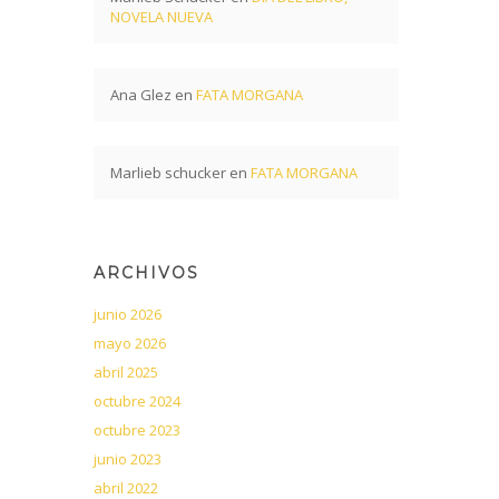
NOVELA NUEVA
Ana Glez
en
FATA MORGANA
Marlieb schucker
en
FATA MORGANA
ARCHIVOS
junio 2026
mayo 2026
abril 2025
octubre 2024
octubre 2023
junio 2023
abril 2022