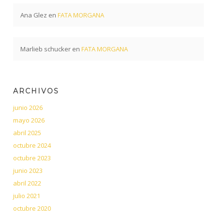
Ana Glez
en
FATA MORGANA
Marlieb schucker
en
FATA MORGANA
ARCHIVOS
junio 2026
mayo 2026
abril 2025
octubre 2024
octubre 2023
junio 2023
abril 2022
julio 2021
octubre 2020