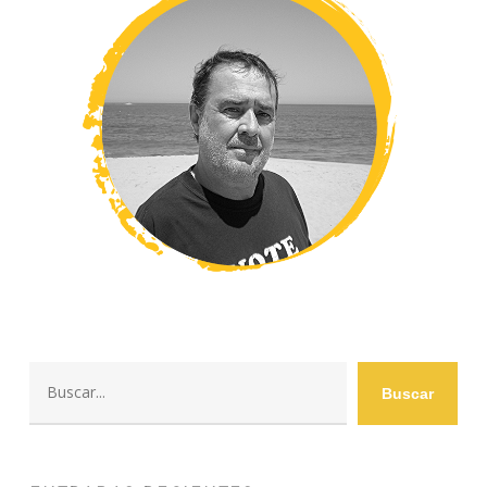
Buscar
Buscar