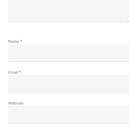
Name
*
Email
*
Website