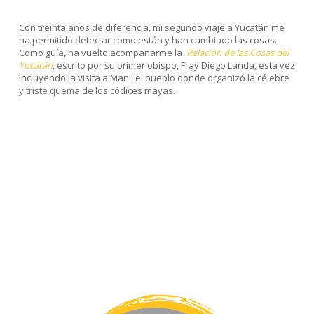
Con treinta años de diferencia, mi segundo viaje a Yucatán me
ha permitido detectar como están y han cambiado las cosas.
Como guía, ha vuelto acompañarme la
Relación de las Cosas del
Yucatán
, escrito por su primer obispo, Fray Diego Landa, esta vez
incluyendo la visita a Mani, el pueblo donde organizó la célebre
y triste quema de los códices mayas.