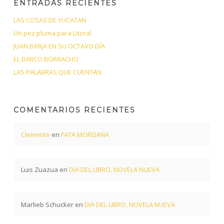
ENTRADAS RECIENTES
LAS COSAS DE YUCATAN
Un pez pluma para Litoral
JUAN BARJA EN SU OCTAVO DÍA
EL BARCO BORRACHO
LAS PALABRAS QUE CUENTAN
COMENTARIOS RECIENTES
Clemente
en
FATA MORGANA
Luis Zuazua
en
DIA DEL LIBRO, NOVELA NUEVA
Marlieb Schucker
en
DIA DEL LIBRO, NOVELA NUEVA