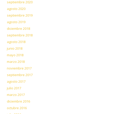
septiembre 2020
agosto 2020
septiembre 2019
agosto 2019
diciembre 2018
septiembre 2018
agosto 2018
junio 2018
mayo 2018
marzo 2018
noviembre 2017
septiembre 2017
agosto 2017
julio 2017
marzo 2017
diciembre 2016
octubre 2016