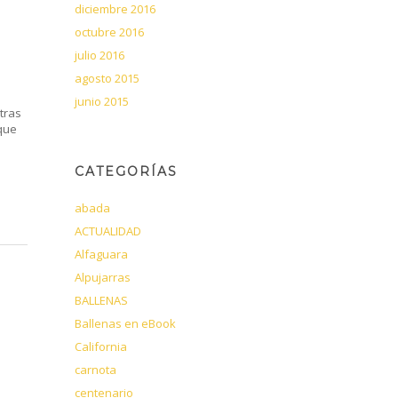
diciembre 2016
octubre 2016
julio 2016
agosto 2015
junio 2015
tras
que
CATEGORÍAS
abada
ACTUALIDAD
Alfaguara
Alpujarras
BALLENAS
Ballenas en eBook
California
carnota
centenario