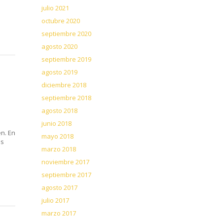
julio 2021
octubre 2020
septiembre 2020
agosto 2020
septiembre 2019
agosto 2019
diciembre 2018
septiembre 2018
agosto 2018
junio 2018
n. En
mayo 2018
os
marzo 2018
noviembre 2017
septiembre 2017
agosto 2017
julio 2017
marzo 2017