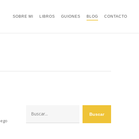
SOBRE MI
LIBROS
GUIONES
BLOG
CONTACTO
Buscar
Buscar
iego