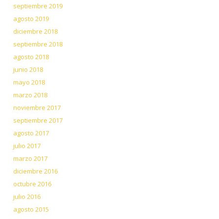
septiembre 2019
agosto 2019
diciembre 2018
septiembre 2018
agosto 2018
junio 2018
mayo 2018
marzo 2018
noviembre 2017
septiembre 2017
agosto 2017
julio 2017
marzo 2017
diciembre 2016
octubre 2016
julio 2016
agosto 2015