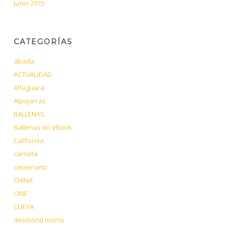
junio 2015
CATEGORÍAS
abada
ACTUALIDAD
Alfaguara
Alpujarras
BALLENAS
Ballenas en eBook
California
carnota
centenario
CHINA
CINE
CUEVA
desmond morris