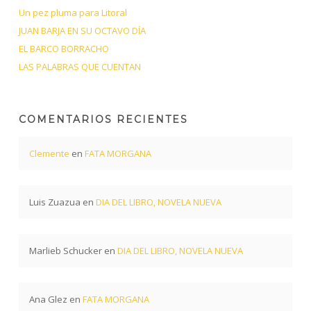
Un pez pluma para Litoral
JUAN BARJA EN SU OCTAVO DÍA
EL BARCO BORRACHO
LAS PALABRAS QUE CUENTAN
COMENTARIOS RECIENTES
Clemente
en
FATA MORGANA
Luis Zuazua
en
DIA DEL LIBRO, NOVELA NUEVA
Marlieb Schucker
en
DIA DEL LIBRO, NOVELA NUEVA
Ana Glez
en
FATA MORGANA