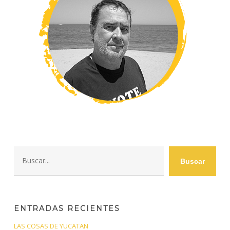
Buscar
Buscar
ENTRADAS RECIENTES
LAS COSAS DE YUCATAN