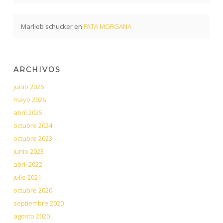
Marlieb schucker
en
FATA MORGANA
ARCHIVOS
junio 2026
mayo 2026
abril 2025
octubre 2024
octubre 2023
junio 2023
abril 2022
julio 2021
octubre 2020
septiembre 2020
agosto 2020