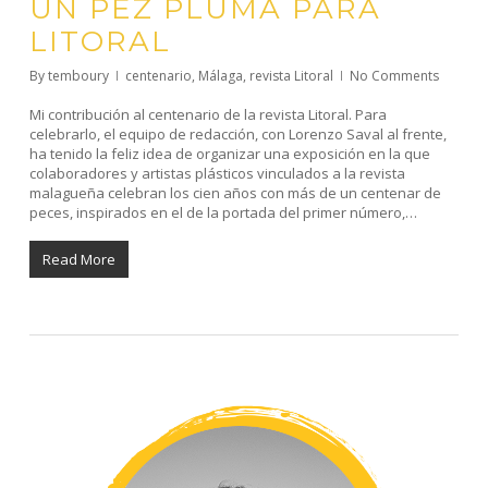
UN PEZ PLUMA PARA
LITORAL
By
temboury
centenario
,
Málaga
,
revista Litoral
No Comments
Mi contribución al centenario de la revista Litoral. Para
celebrarlo, el equipo de redacción, con Lorenzo Saval al frente,
ha tenido la feliz idea de organizar una exposición en la que
colaboradores y artistas plásticos vinculados a la revista
malagueña celebran los cien años con más de un centenar de
peces, inspirados en el de la portada del primer número,…
Read More