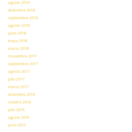
agosto 2019
diciembre 2018
septiembre 2018
agosto 2018
junio 2018
mayo 2018
marzo 2018
noviembre 2017
septiembre 2017
agosto 2017
julio 2017
marzo 2017
diciembre 2016
octubre 2016
julio 2016
agosto 2015
junio 2015