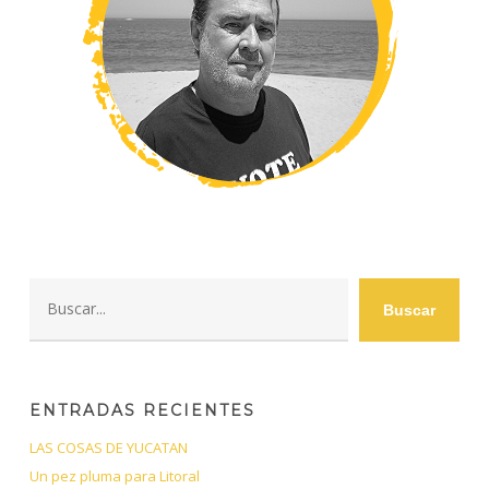
Buscar
Buscar
ENTRADAS RECIENTES
LAS COSAS DE YUCATAN
Un pez pluma para Litoral