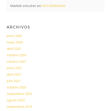
Marlieb schucker
en
FATA MORGANA
ARCHIVOS
junio 2026
mayo 2026
abril 2025
octubre 2024
octubre 2023
junio 2023
abril 2022
julio 2021
octubre 2020
septiembre 2020
agosto 2020
septiembre 2019