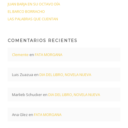
JUAN BARJA EN SU OCTAVO DÍA
EL BARCO BORRACHO
LAS PALABRAS QUE CUENTAN
COMENTARIOS RECIENTES
Clemente
en
FATA MORGANA
Luis Zuazua
en
DIA DEL LIBRO, NOVELA NUEVA
Marlieb Schucker
en
DIA DEL LIBRO, NOVELA NUEVA
Ana Glez
en
FATA MORGANA