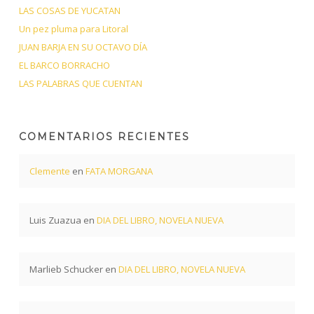
LAS COSAS DE YUCATAN
Un pez pluma para Litoral
JUAN BARJA EN SU OCTAVO DÍA
EL BARCO BORRACHO
LAS PALABRAS QUE CUENTAN
COMENTARIOS RECIENTES
Clemente
en
FATA MORGANA
Luis Zuazua
en
DIA DEL LIBRO, NOVELA NUEVA
Marlieb Schucker
en
DIA DEL LIBRO, NOVELA NUEVA