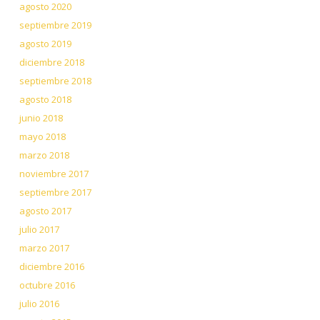
agosto 2020
septiembre 2019
agosto 2019
diciembre 2018
septiembre 2018
agosto 2018
junio 2018
mayo 2018
marzo 2018
noviembre 2017
septiembre 2017
agosto 2017
julio 2017
marzo 2017
diciembre 2016
octubre 2016
julio 2016