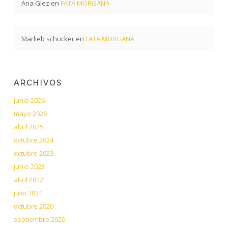
Ana Glez
en
FATA MORGANA
Marlieb schucker
en
FATA MORGANA
ARCHIVOS
junio 2026
mayo 2026
abril 2025
octubre 2024
octubre 2023
junio 2023
abril 2022
julio 2021
octubre 2020
septiembre 2020