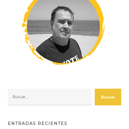
Buscar
Buscar
ENTRADAS RECIENTES