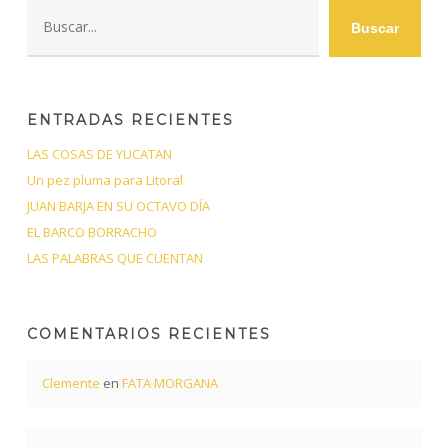
Buscar
Buscar
ENTRADAS RECIENTES
LAS COSAS DE YUCATAN
Un pez pluma para Litoral
JUAN BARJA EN SU OCTAVO DÍA
EL BARCO BORRACHO
LAS PALABRAS QUE CUENTAN
COMENTARIOS RECIENTES
Clemente
en
FATA MORGANA