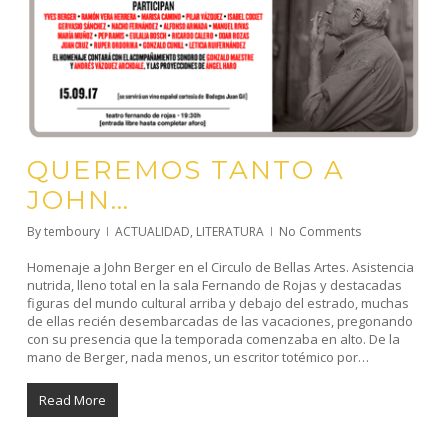
QUEREMOS TANTO A
JOHN…
By
temboury
ACTUALIDAD
,
LITERATURA
No Comments
Homenaje a John Berger en el Circulo de Bellas Artes. Asistencia
nutrida, lleno total en la sala Fernando de Rojas y destacadas
figuras del mundo cultural arriba y debajo del estrado, muchas
de ellas recién desembarcadas de las vacaciones, pregonando
con su presencia que la temporada comenzaba en alto. De la
mano de Berger, nada menos, un escritor totémico por…
Read More