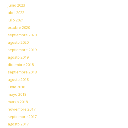
junio 2023
abril 2022
julio 2021
octubre 2020
septiembre 2020
agosto 2020
septiembre 2019
agosto 2019
diciembre 2018
septiembre 2018
agosto 2018
junio 2018
mayo 2018
marzo 2018
noviembre 2017
septiembre 2017
agosto 2017