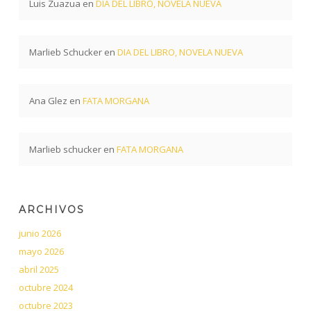
Luis Zuazua
en
DIA DEL LIBRO, NOVELA NUEVA
Marlieb Schucker
en
DIA DEL LIBRO, NOVELA NUEVA
Ana Glez
en
FATA MORGANA
Marlieb schucker
en
FATA MORGANA
ARCHIVOS
junio 2026
mayo 2026
abril 2025
octubre 2024
octubre 2023