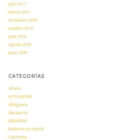
julio 2017
marzo 2017
diciembre 2016
octubre 2016
julio 2016
agosto 2015
junio 2015
CATEGORÍAS
abada
ACTUALIDAD
Alfaguara
Alpujarras
BALLENAS
Ballenas en eBook
California