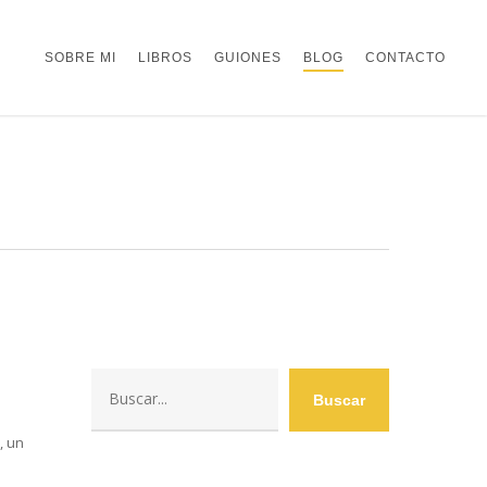
SOBRE MI
LIBROS
GUIONES
BLOG
CONTACTO
Buscar
Buscar
, un