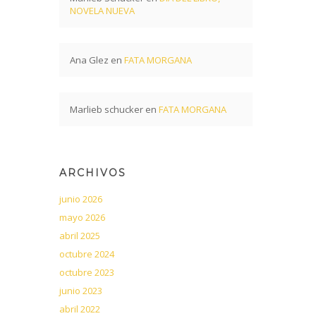
NOVELA NUEVA
Ana Glez
en
FATA MORGANA
Marlieb schucker
en
FATA MORGANA
ARCHIVOS
junio 2026
mayo 2026
abril 2025
octubre 2024
octubre 2023
junio 2023
abril 2022