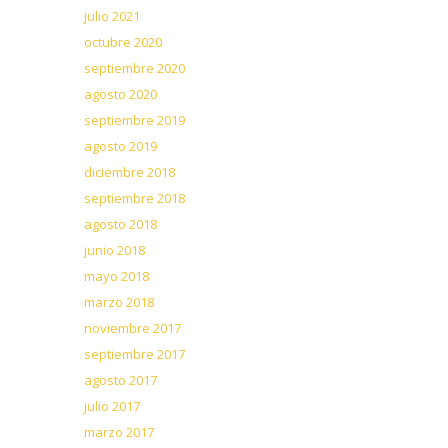
julio 2021
octubre 2020
septiembre 2020
agosto 2020
septiembre 2019
agosto 2019
diciembre 2018
septiembre 2018
agosto 2018
junio 2018
mayo 2018
marzo 2018
noviembre 2017
septiembre 2017
agosto 2017
julio 2017
marzo 2017