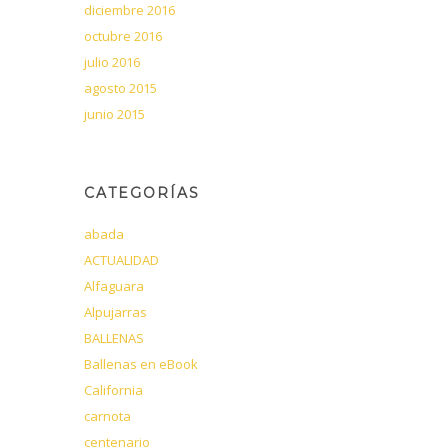
diciembre 2016
octubre 2016
julio 2016
agosto 2015
junio 2015
CATEGORÍAS
abada
ACTUALIDAD
Alfaguara
Alpujarras
BALLENAS
Ballenas en eBook
California
carnota
centenario