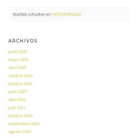
Marlieb schucker
en
FATA MORGANA
ARCHIVOS
junio 2026
mayo 2026
abril 2025
octubre 2024
octubre 2023
junio 2023
abril 2022
julio 2021
octubre 2020
septiembre 2020
agosto 2020