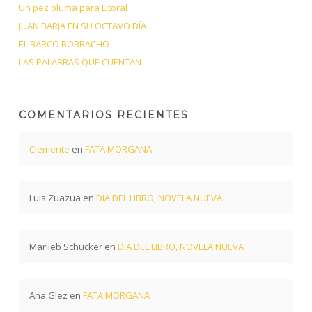
Un pez pluma para Litoral
JUAN BARJA EN SU OCTAVO DÍA
EL BARCO BORRACHO
LAS PALABRAS QUE CUENTAN
COMENTARIOS RECIENTES
Clemente
en
FATA MORGANA
Luis Zuazua
en
DIA DEL LIBRO, NOVELA NUEVA
Marlieb Schucker
en
DIA DEL LIBRO, NOVELA NUEVA
Ana Glez
en
FATA MORGANA