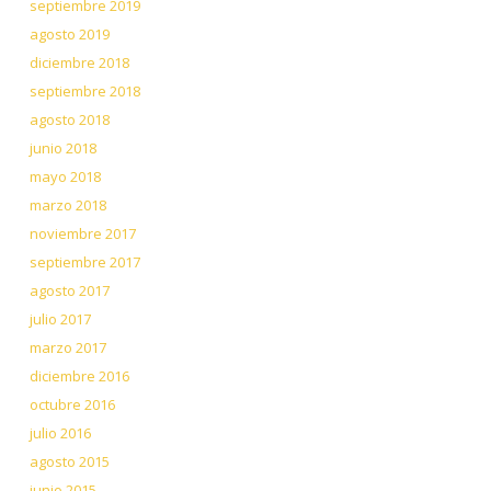
septiembre 2019
agosto 2019
diciembre 2018
septiembre 2018
agosto 2018
junio 2018
mayo 2018
marzo 2018
noviembre 2017
septiembre 2017
agosto 2017
julio 2017
marzo 2017
diciembre 2016
octubre 2016
julio 2016
agosto 2015
junio 2015