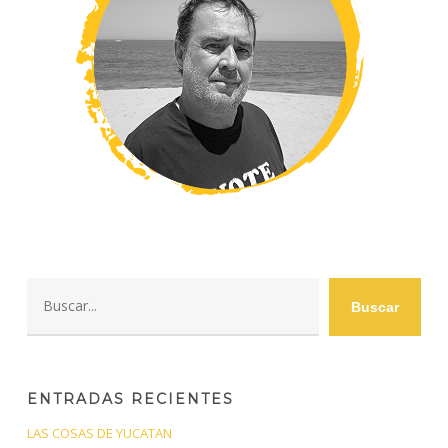
Buscar
Buscar
ENTRADAS RECIENTES
LAS COSAS DE YUCATAN