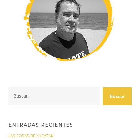
Buscar
Buscar
ENTRADAS RECIENTES
LAS COSAS DE YUCATAN