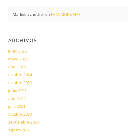
Marlieb schucker
en
FATA MORGANA
ARCHIVOS
junio 2026
mayo 2026
abril 2025
octubre 2024
octubre 2023
junio 2023
abril 2022
julio 2021
octubre 2020
septiembre 2020
agosto 2020