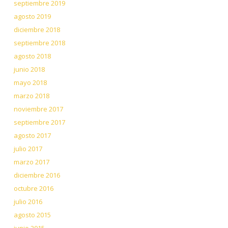
septiembre 2019
agosto 2019
diciembre 2018
septiembre 2018
agosto 2018
junio 2018
mayo 2018
marzo 2018
noviembre 2017
septiembre 2017
agosto 2017
julio 2017
marzo 2017
diciembre 2016
octubre 2016
julio 2016
agosto 2015
junio 2015