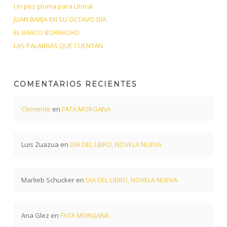
Un pez pluma para Litoral
JUAN BARJA EN SU OCTAVO DÍA
EL BARCO BORRACHO
LAS PALABRAS QUE CUENTAN
COMENTARIOS RECIENTES
Clemente
en
FATA MORGANA
Luis Zuazua
en
DIA DEL LIBRO, NOVELA NUEVA
Marlieb Schucker
en
DIA DEL LIBRO, NOVELA NUEVA
Ana Glez
en
FATA MORGANA