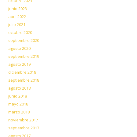
octubre 2023
junio 2023
abril 2022
julio 2021
octubre 2020
septiembre 2020
agosto 2020
septiembre 2019
agosto 2019
diciembre 2018
septiembre 2018
agosto 2018
junio 2018
mayo 2018
marzo 2018
noviembre 2017
septiembre 2017
agosto 2017