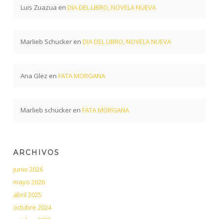
Luis Zuazua
en
DIA DEL LIBRO, NOVELA NUEVA
Marlieb Schucker
en
DIA DEL LIBRO, NOVELA NUEVA
Ana Glez
en
FATA MORGANA
Marlieb schucker
en
FATA MORGANA
ARCHIVOS
junio 2026
mayo 2026
abril 2025
octubre 2024