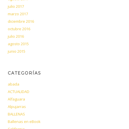
julio 2017
marzo 2017
diciembre 2016
octubre 2016
julio 2016
agosto 2015
junio 2015
CATEGORÍAS
abada
ACTUALIDAD
Alfaguara
Alpujarras
BALLENAS
Ballenas en eBook
California