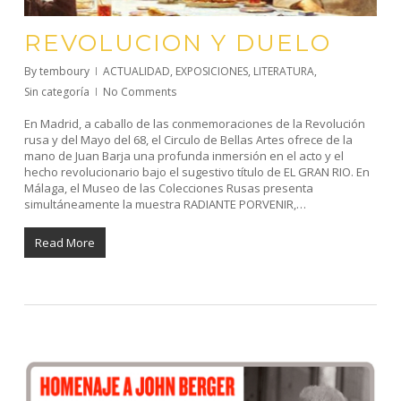
REVOLUCION Y DUELO
By
temboury
ACTUALIDAD
,
EXPOSICIONES
,
LITERATURA
,
Sin categoría
No Comments
En Madrid, a caballo de las conmemoraciones de la Revolución
rusa y del Mayo del 68, el Circulo de Bellas Artes ofrece de la
mano de Juan Barja una profunda inmersión en el acto y el
hecho revolucionario bajo el sugestivo título de EL GRAN RIO. En
Málaga, el Museo de las Colecciones Rusas presenta
simultáneamente la muestra RADIANTE PORVENIR,…
Read More