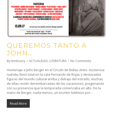
QUEREMOS TANTO A
JOHN…
By
temboury
ACTUALIDAD
,
LITERATURA
No Comments
Homenaje a John Berger en el Circulo de Bellas Artes. Asistencia
nutrida, lleno total en la sala Fernando de Rojas y destacadas
figuras del mundo cultural arriba y debajo del estrado, muchas
de ellas recién desembarcadas de las vacaciones, pregonando
con su presencia que la temporada comenzaba en alto. De la
mano de Berger, nada menos, un escritor totémico por…
Read More