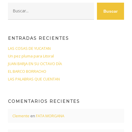
Buscar
Buscar
ENTRADAS RECIENTES
LAS COSAS DE YUCATAN
Un pez pluma para Litoral
JUAN BARJA EN SU OCTAVO DÍA
EL BARCO BORRACHO
LAS PALABRAS QUE CUENTAN
COMENTARIOS RECIENTES
Clemente
en
FATA MORGANA