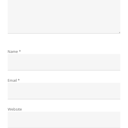
Name
*
Email
*
Website