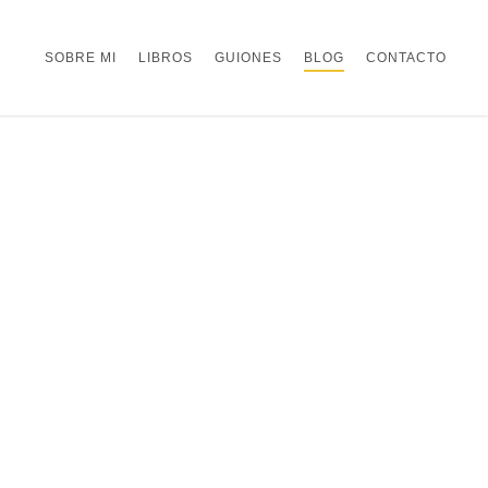
SOBRE MI
LIBROS
GUIONES
BLOG
CONTACTO