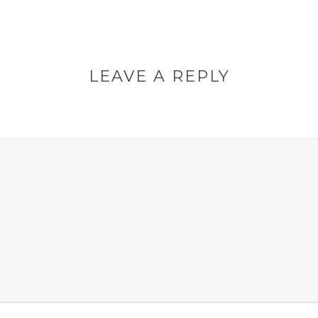
LEAVE A REPLY