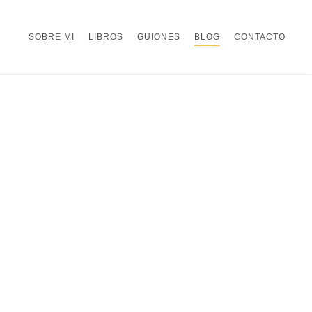
SOBRE MI
LIBROS
GUIONES
BLOG
CONTACTO