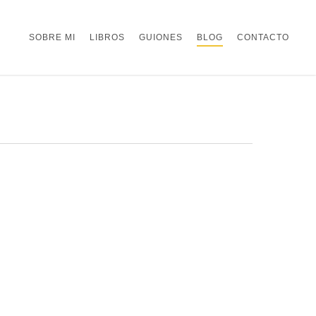
SOBRE MI
LIBROS
GUIONES
BLOG
CONTACTO
0
0