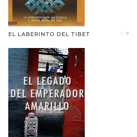
0
EL LABERINTO DEL TIBET