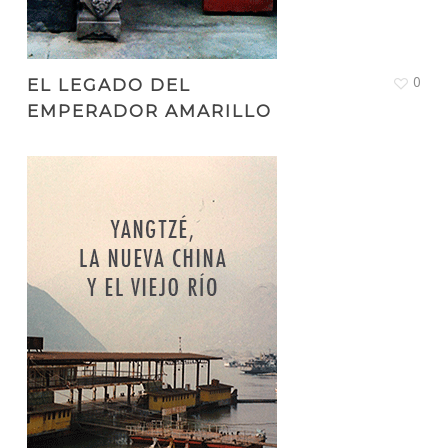
0
EL LEGADO DEL
EMPERADOR AMARILLO