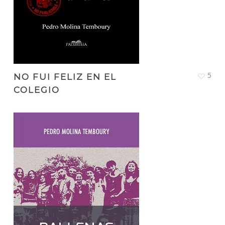
5
NO FUI FELIZ EN EL
COLEGIO