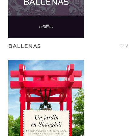
0
BALLENAS