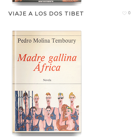
0
VIAJE A LOS DOS TIBET