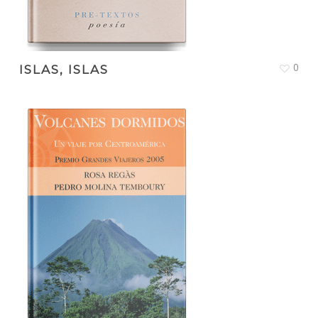
0
ISLAS, ISLAS