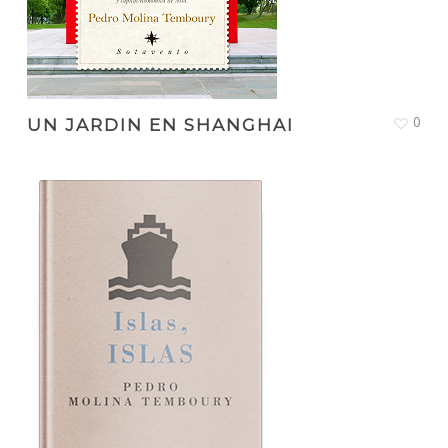
0
UN JARDIN EN SHANGHAI