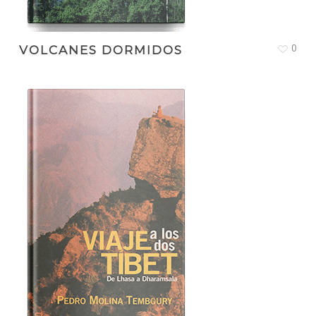
0
VOLCANES DORMIDOS